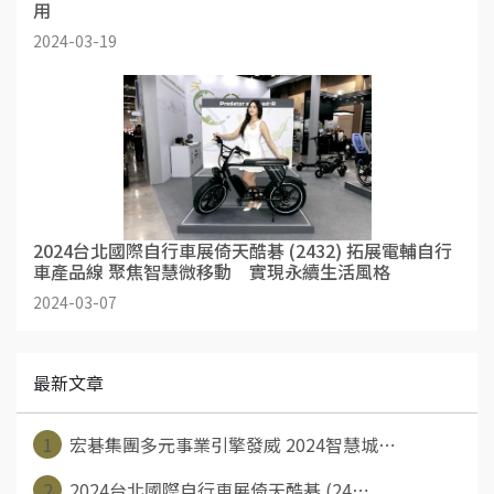
用
2024-03-19
2024台北國際自行車展倚天酷碁 (2432) 拓展電輔自行
車產品線 聚焦智慧微移動 實現永續生活風格
2024-03-07
最新文章
1
宏碁集團多元事業引擎發威 2024智慧城⋯
2
2024台北國際自行車展倚天酷碁 (24⋯