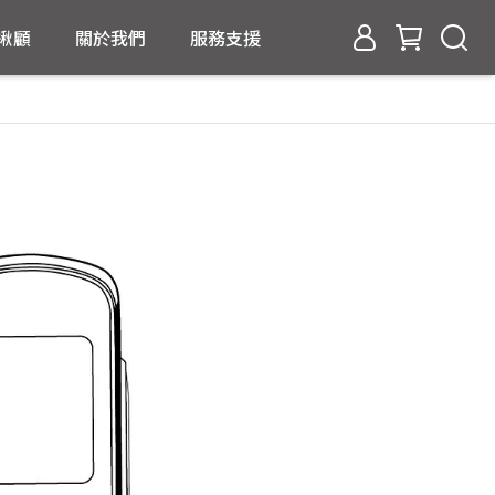
揪顧
關於我們
服務支援