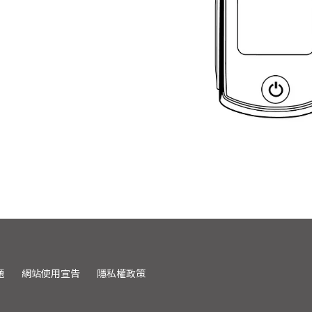
題
網站使用宣告
隱私權政策