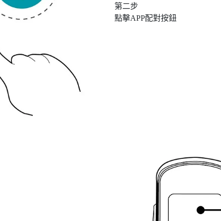
第二步
點擊APP配對按鈕