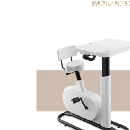
響應現代人對於永續能