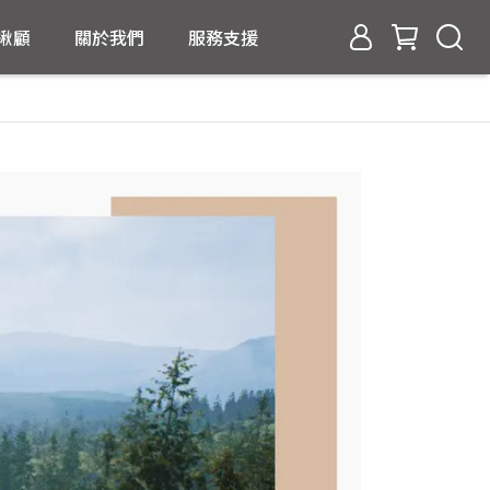
揪顧
關於我們
服務支援