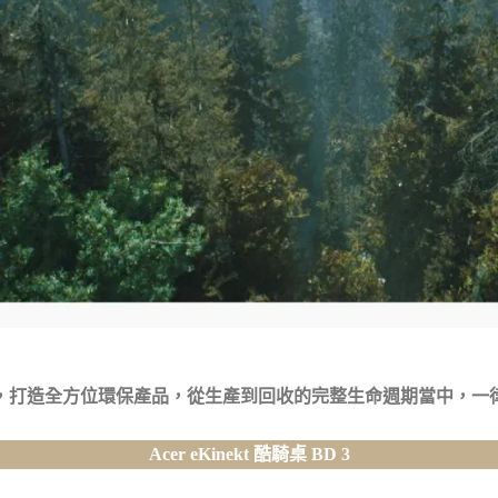
，打造全方位環保產品，從生產到回收的完整生命週期當中，一
Acer eKinekt 酷騎桌 BD 3