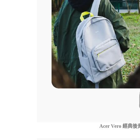
Acer Vero 經典