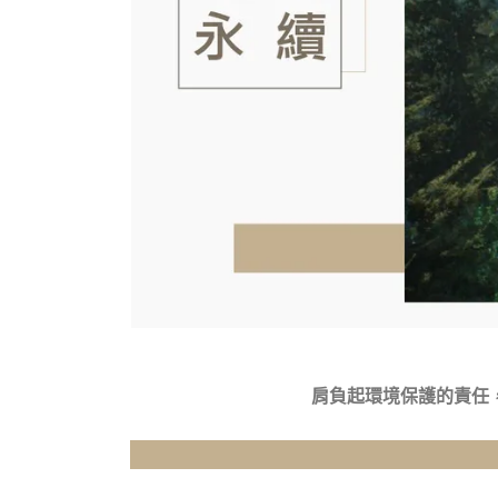
肩負起環境保護的責任