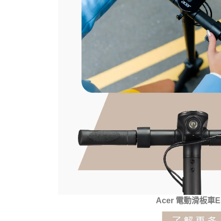
Acer 電動滑板車