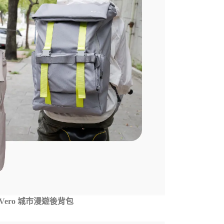
r Vero 城市漫遊後背包