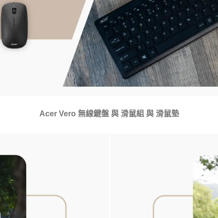
Acer Vero 無線鍵盤 與 滑鼠組 與 滑鼠墊