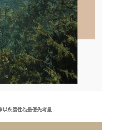
律以永續性為最優先考量