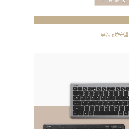
專為環境守護