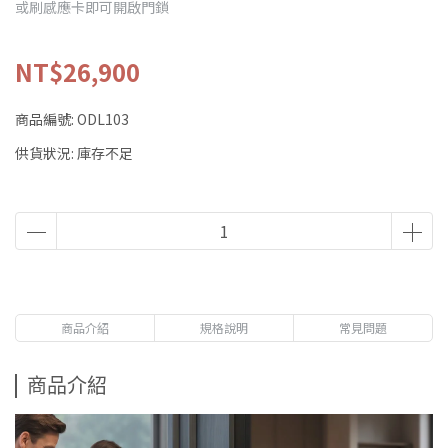
或刷感應卡即可開啟門鎖
NT$26,900
商品編號:
ODL103
供貨狀況:
庫存不足
商品介紹
規格說明
常見問題
商品介紹