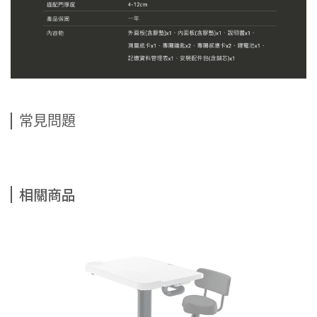
常見問題
相關商品